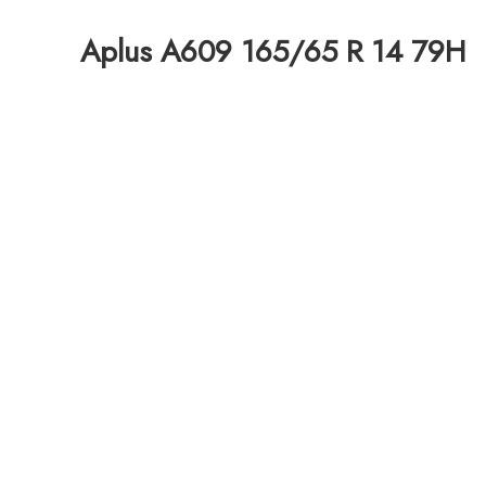
Aplus A609 165/65 R 14 79H