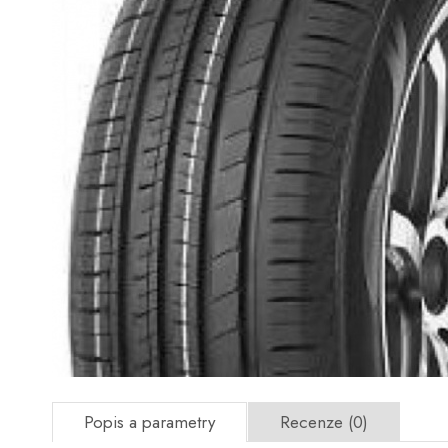
Popis a parametry
Recenze (0)