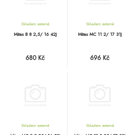
Skladem externě
Skladem externě
Mitas B 8 2,5/ 16 42J
Mitas MC 11 2/ 17 31J
680 Kč
696 Kč
Skladem externě
Skladem externě