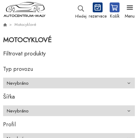
rezervace
Košík
Menu
Hledej
Motocyklové
MOTOCYKLOVÉ
Filtrovat produkty
Typ provozu
Šířka
Profil