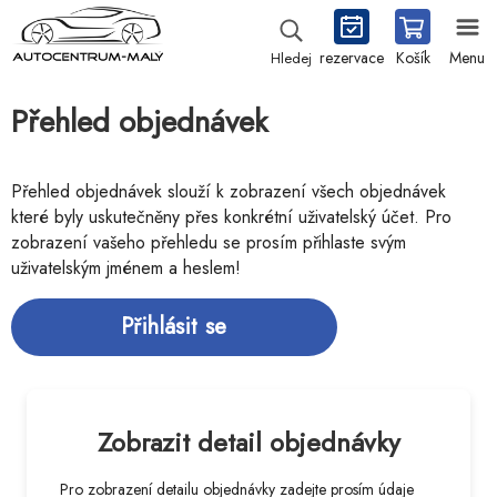
rezervace
Košík
Menu
Hledej
Přehled objednávek
Přehled objednávek slouží k zobrazení všech objednávek
které byly uskutečněny přes konkrétní uživatelský účet. Pro
zobrazení vašeho přehledu se prosím přihlaste svým
uživatelským jménem a heslem!
Přihlásit se
Zobrazit detail objednávky
Pro zobrazení detailu objednávky zadejte prosím údaje