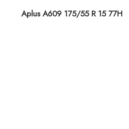
Aplus A609 175/55 R 15 77H