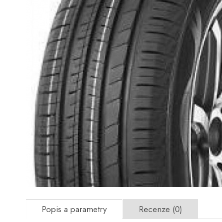
Popis a parametry
Recenze (0)