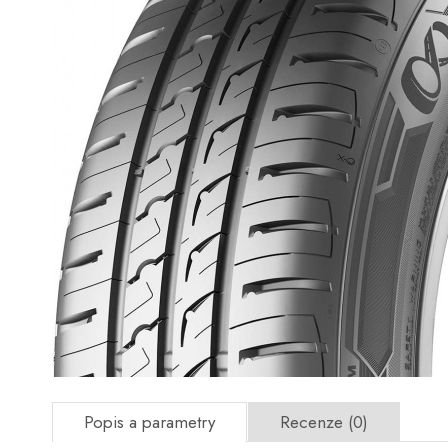
Popis a parametry
Recenze (0)