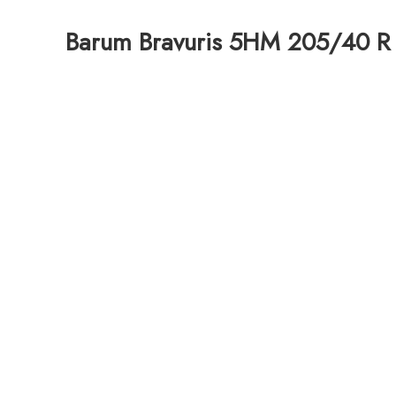
Barum Bravuris 5HM 205/40 