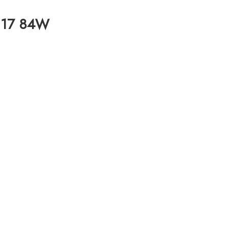
R 17 84W