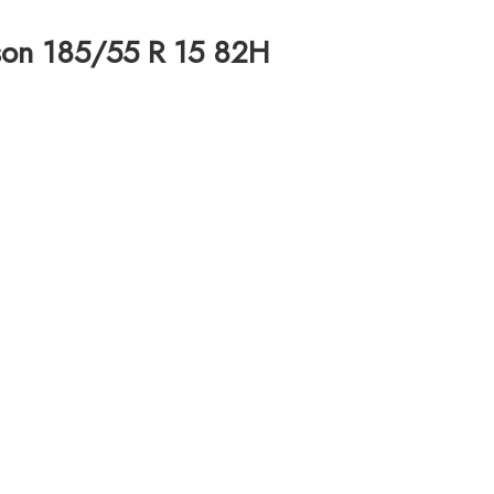
son 185/55 R 15 82H