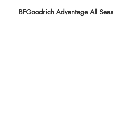
BFGoodrich Advantage All Sea