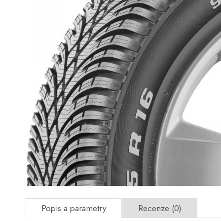
Popis a parametry
Recenze (0)