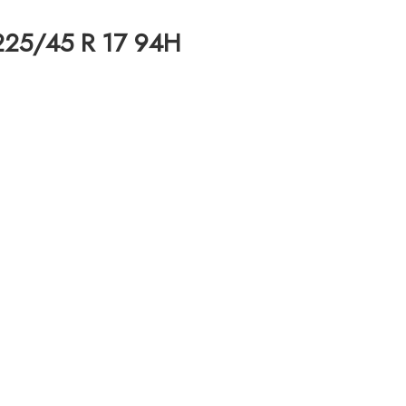
225/45 R 17 94H