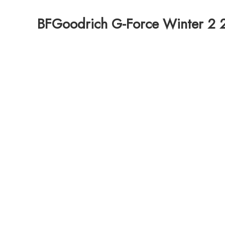
BFGoodrich G-Force Winter 2 