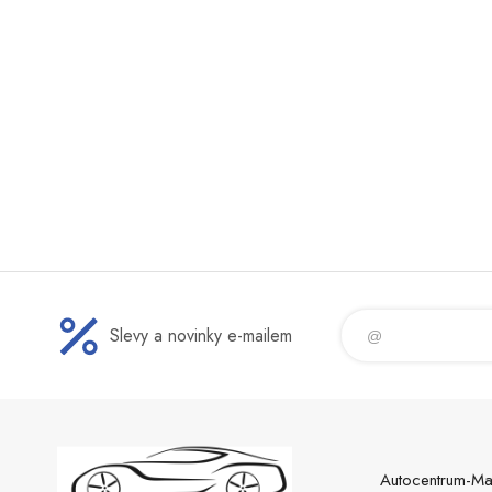
Slevy a novinky e-mailem
Autocentrum-Ma