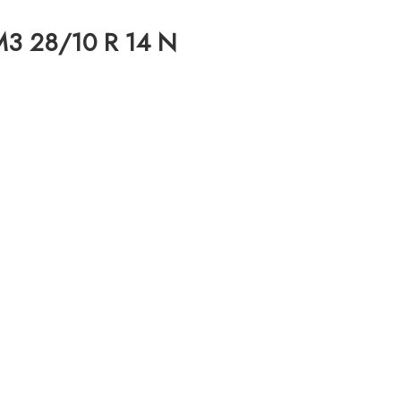
M3 28/10 R 14 N