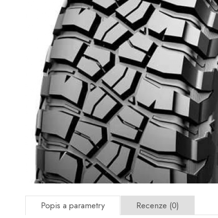
Popis a parametry
Recenze (0)