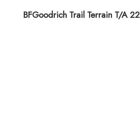
BFGoodrich Trail Terrain T/A 