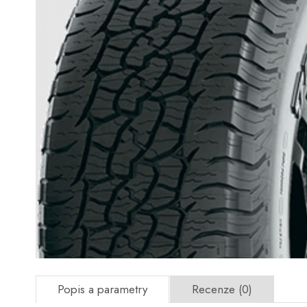
Popis a parametry
Recenze (0)