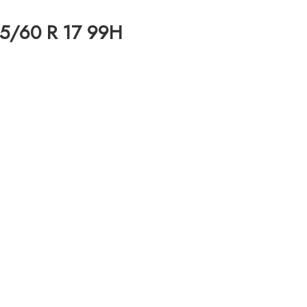
225/60 R 17 99H