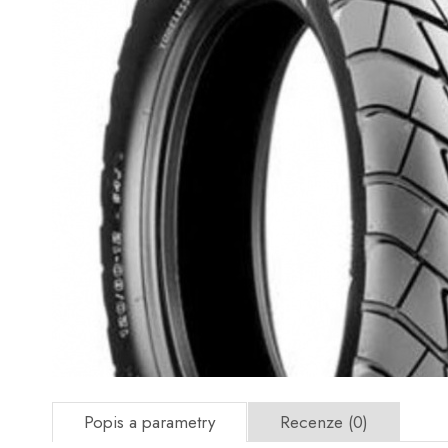
Popis a parametry
Recenze (0)