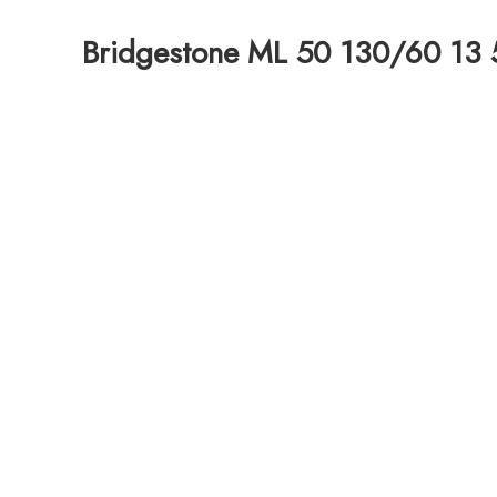
Bridgestone ML 50 130/60 13 