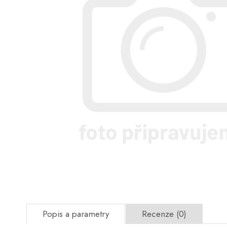
Popis a parametry
Recenze (0)