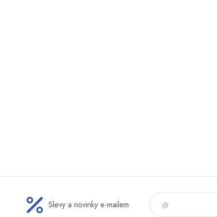
Slevy a novinky e-mailem