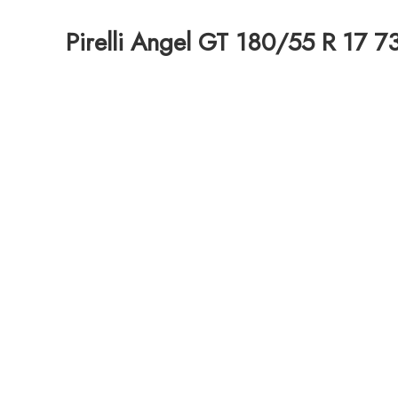
Pirelli Angel GT 180/55 R 17 