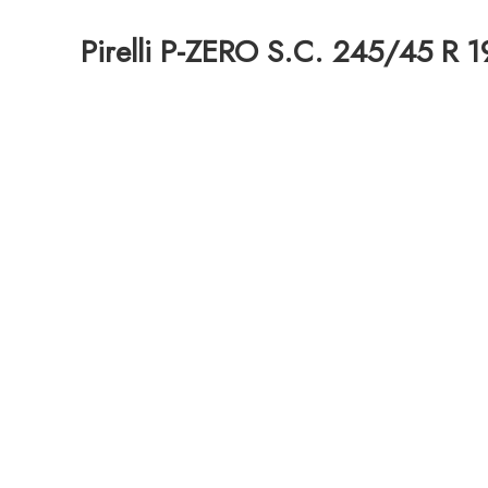
Pirelli P-ZERO S.C. 245/45 R 