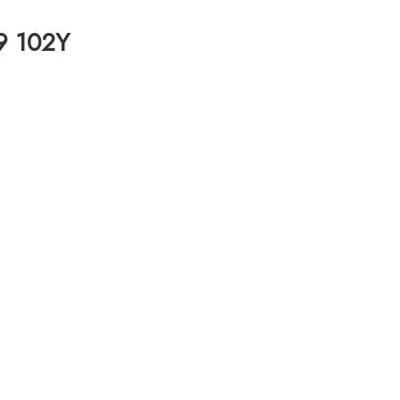
19 102Y