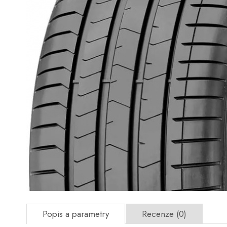
Popis a parametry
Recenze (0)