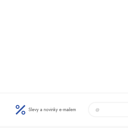
Slevy a novinky e-mailem