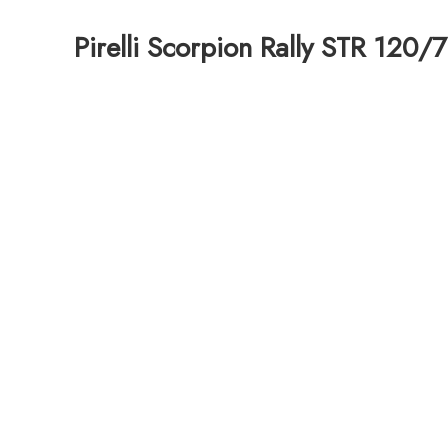
Pirelli Scorpion Rally STR 120/