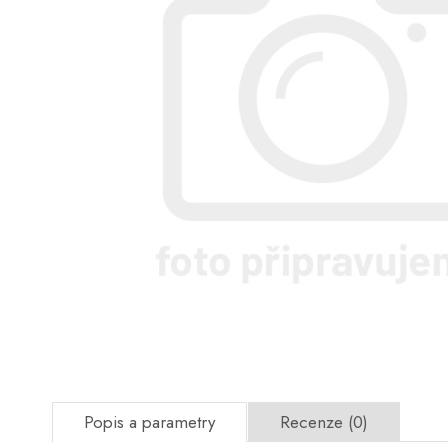
Popis a parametry
Recenze (0)