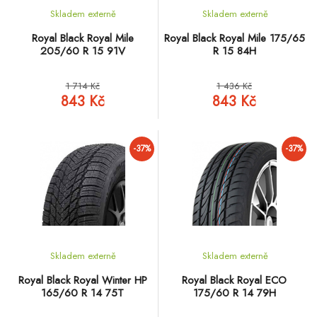
Skladem externě
Skladem externě
Royal Black Royal Mile
Royal Black Royal Mile 175/65
205/60 R 15 91V
R 15 84H
1 714 Kč
1 436 Kč
843 Kč
843 Kč
-37%
-37%
Skladem externě
Skladem externě
Royal Black Royal Winter HP
Royal Black Royal ECO
165/60 R 14 75T
175/60 R 14 79H