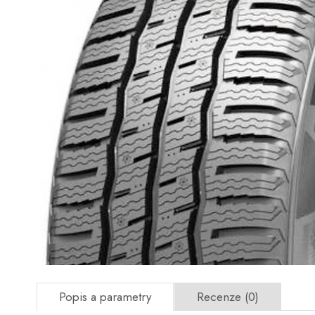
Popis a parametry
Recenze (0)