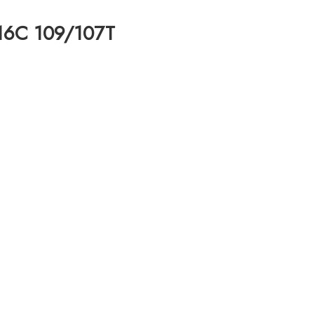
 16C 109/107T