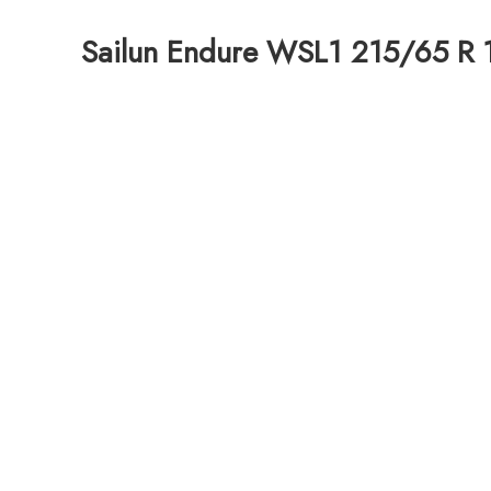
Sailun Endure WSL1 215/65 R